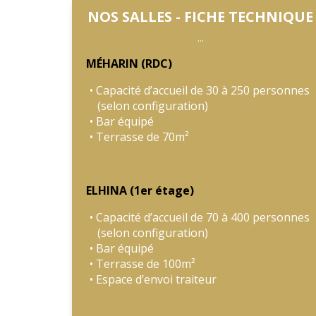
NOS SALLES - FICHE TECHNIQUE
...
MÉHARIN (RDC)
Capacité d’accueil de 30 à 250 personnes
(selon configuration)
Bar équipé
Terrasse de 70m²
ELHINA (1er étage)
Capacité d’accueil de 70 à 400 personnes
(selon configuration)
Bar équipé
Terrasse de 100m²
Espace d’envoi traiteur