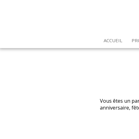
ACCUEIL
PR
Vous êtes un par
anniversaire, fêt