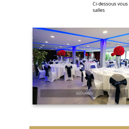
Ci-dessous vous 
salles
ELHINA