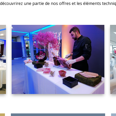
découvrirez une partie de nos offres et les éléments techni